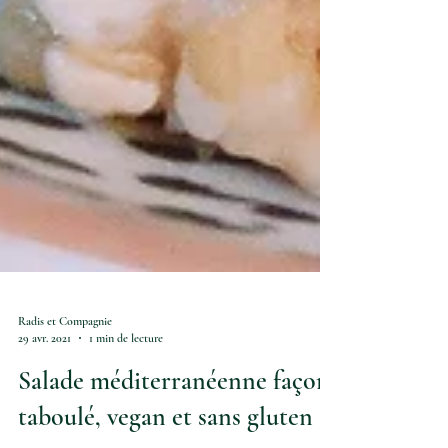
Radis et Compagnie