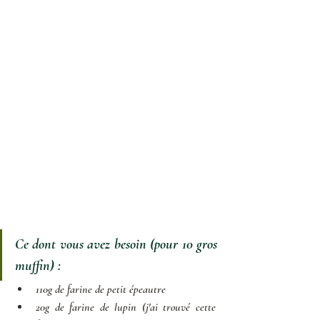
Ce dont vous avez besoin (pour 10 gros 
muffin) :
110g de farine de petit épeautre
20g de farine de lupin 
(j'ai trouvé cette 