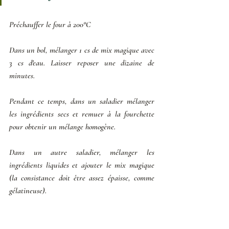
Préchauffer le four à 200°C
Dans un bol, mélanger 1 cs de mix magique avec 
3 cs d'eau. Laisser reposer une dizaine de 
minutes.
Pendant ce temps, dans un saladier mélanger 
les ingrédients secs et remuer à la fourchette 
pour obtenir un mélange homogène. 
Dans un autre saladier, mélanger les 
ingrédients liquides et ajouter le mix magique 
(la consistance doit être assez épaisse, comme 
gélatineuse). 