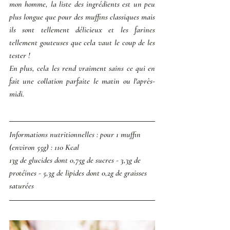
mon homme, la liste des ingrédients est un peu 
plus longue que pour des muffins classiques mais 
ils sont tellement délicieux et les farines 
tellement gouteuses que cela vaut le coup de les 
tester ! 
En plus, cela les rend vraiment sains ce qui en 
fait une collation parfaite le matin ou l'après-
midi. 
Informations nutritionnelles : pour 1 muffin 
(environ 55g) : 110 Kcal
13g de glucides dont 0,75g de sucres - 3,3g de 
protéines - 5,3g de lipides dont 0,2g de graisses 
saturées