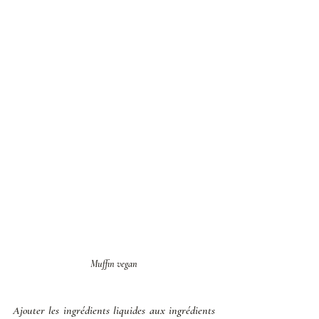
Muffin vegan
Ajouter les ingrédients liquides aux ingrédients 