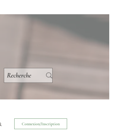
Connexion/Inscription